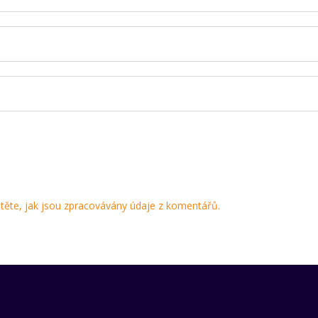
stěte, jak jsou zpracovávány údaje z komentářů.