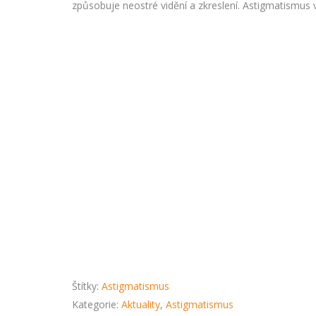
způsobuje neostré vidění a zkreslení. Astigmatismus 
Štítky:
Astigmatismus
Kategorie:
Aktuality
,
Astigmatismus