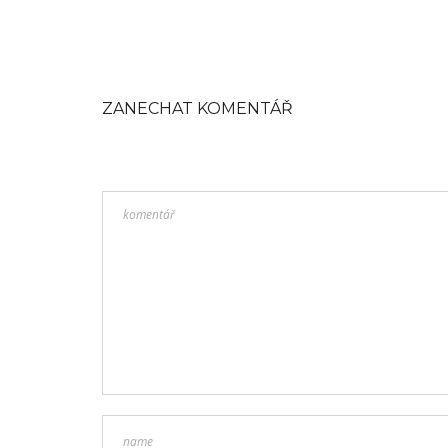
ZANECHAT KOMENTÁŘ